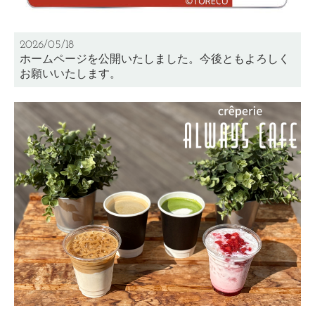
2026/05/18
ホームページを公開いたしました。今後ともよろしく
お願いいたします。