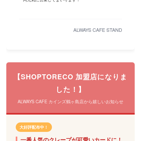
ALWAYS CAFE STAND
【SHOPTORECO 加盟店になりま
した！】
ALWAYS CAFE カインズ鶴ヶ島店から嬉しいお知らせ
大好評配布中！
一番人気のクレープが可愛いカードに！