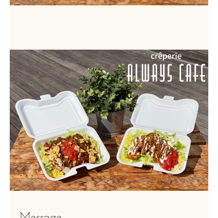
Message