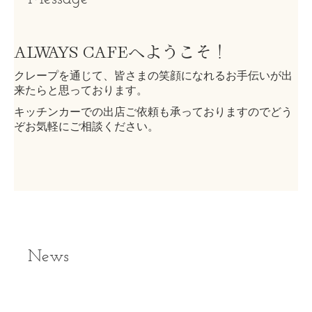
ALWAYS CAFEへようこそ！
クレープを通じて、皆さまの笑顔になれるお手伝いが出
来たらと思っております。
キッチンカーでの出店ご依頼も承っておりますので
どう
ぞお気軽にご相談ください。
News