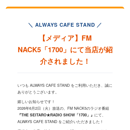
＼ ALWAYS CAFE STAND ／
【メディア】FM
NACK5「1700」にて当店が紹
介されました！
いつも ALWAYS CAFE STAND をご利用いただき、誠に
ありがとうございます。
嬉しいお知らせです！
2026年6月2日（火）放送の、FM NACK5のラジオ番組
『THE SEITARO★RADIO SHOW「1700」』
にて、
ALWAYS CAFE STAND をご紹介いただきました！