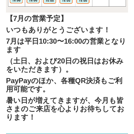
【7月の営業予定】
いつもありがとうございます！
7月は平日10:30〜16:00の営業となり
ます
（土日、および20日の祝日はお休み
をいただきます）。
PayPayのほか、各種QR決済もご利
用可能です。
暑い日が増えてきますが、今月も皆
さまのご来店を心よりお待ちしてお
ります！