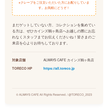
※クレープをご注文いただいた方にお配りしていま
す。お気軽にどうぞ！
まだゲットしていない方、コレクションを集めてい
る方は、ぜひカインズ鶴ヶ島店へお越しの際にお忘
れなくスタッフまでお伝えくださいね！皆さまのご
来店を心よりお待ちしております。
対象店舗
ALWAYS CAFE カインズ鶴ヶ島店
TORECO HP
https://all.toreco.jp
© ALWAYS CAFE All Rights Reserved. / @TORECO_2023